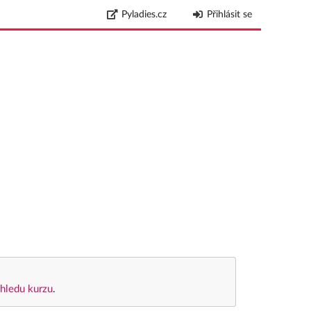
Pyladies.cz
Přihlásit se
hledu kurzu
.