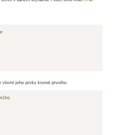
se všemi jeho prvky kromě prvního.