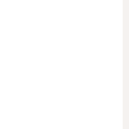
 
 
 
 
 
 
 
 