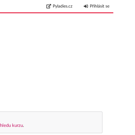
Pyladies.cz
Přihlásit se
hledu kurzu
.