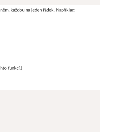
 něm, každou na jeden řádek. Například:
hto funkcí.)