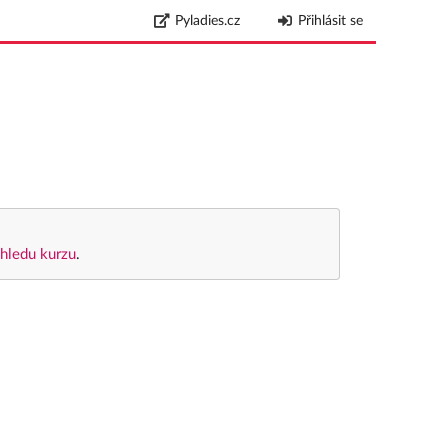
Pyladies.cz
Přihlásit se
hledu kurzu
.