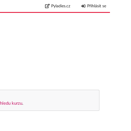
Pyladies.cz
Přihlásit se
hledu kurzu
.