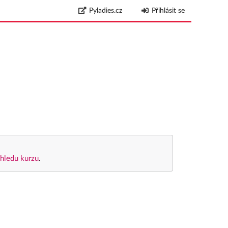
Pyladies.cz
Přihlásit se
hledu kurzu
.