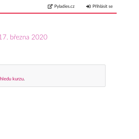
Pyladies.cz
Přihlásit se
17. března 2020
hledu kurzu
.