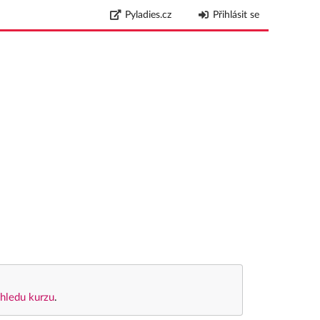
Pyladies.cz
Přihlásit se
hledu kurzu
.