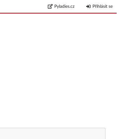
Pyladies.cz
Přihlásit se