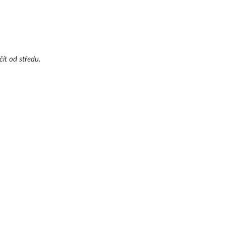
čít od středu.