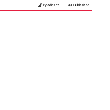
Pyladies.cz
Přihlásit se