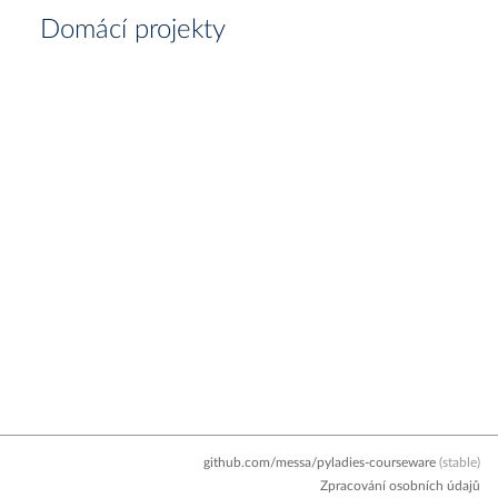
Domácí projekty
github.com/messa/pyladies-courseware
(stable)
Zpracování osobních údajů