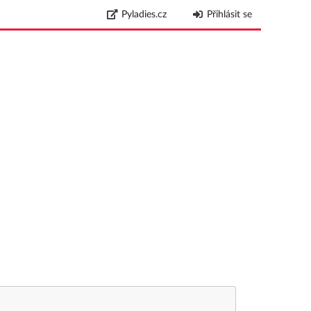
Pyladies.cz
Přihlásit se